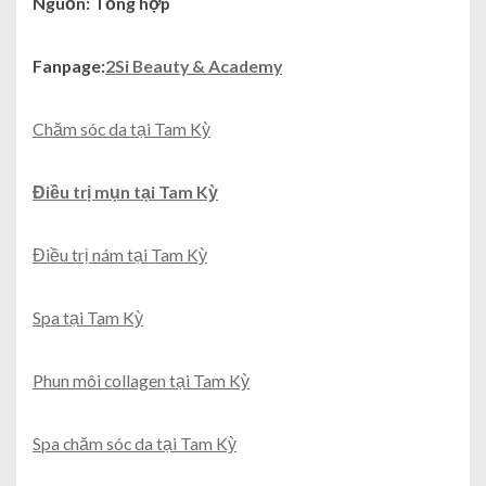
Nguồn: Tổng hợp
Fanpage:
2Si Beauty & Academy
Chăm sóc da tại Tam Kỳ
Điều trị mụn tại Tam Kỳ
Điều trị nám tại Tam Kỳ
Spa tại Tam Kỳ
Phun môi collagen tại Tam Kỳ
Spa chăm sóc da tại Tam Kỳ