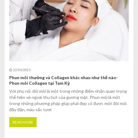
22/06/2023
Phun môi thường và Collagen khác nhau như thế nào-
Phun môi Collagen tại Tam Kỳ
Với phụ nữ, đôi môi là một trong những điểm nhấn quan trọng
thể hiện vẻ ngoài thu hút của gương mặt. Phun môi là một
trong những phương pháp giúp phái đẹp có được một đôi môi
đầy đặn, màu sắc tươi
READ MORE