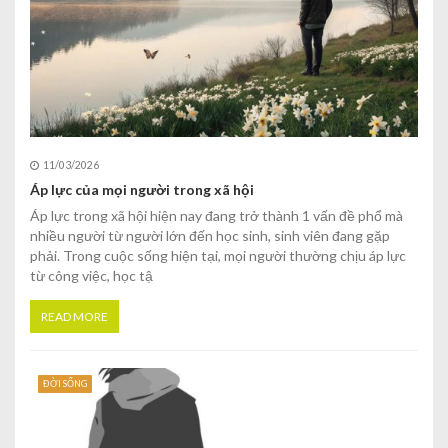
11/03/2026
Áp lực của mọi người trong xã hội
Áp lực trong xã hội hiện nay đang trở thành 1 vấn đề phổ mà
nhiều người từ người lớn đến học sinh, sinh viên đang gặp
phải. Trong cuộc sống hiện tại, mọi người thường chịu áp lực
từ công việc, học tậ
READ MORE
ĐỜI SỐNG