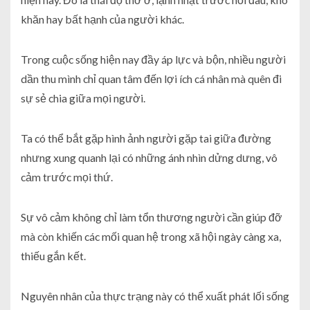
khăn hay bất hạnh của người khác.
Trong cuộc sống hiện nay đầy áp lực và bộn, nhiều người
dần thu mình chỉ quan tâm đến lợi ích cá nhân mà quên đi
sự sẻ chia giữa mọi người.
Ta có thể bắt gặp hình ảnh người gặp tai giữa đường
nhưng xung quanh lại có những ánh nhìn dửng dưng, vô
cảm trước mọi thứ.
Sự vô cảm không chỉ làm tổn thương người cần giúp đỡ
mà còn khiến các mối quan hệ trong xã hội ngày càng xa,
thiếu gắn kết.
Nguyên nhân của thực trạng này có thể xuất phát lối sống