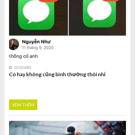
11/12/2021
Có hay không cũng bình thường thôi nhỉ
XEM THÊM