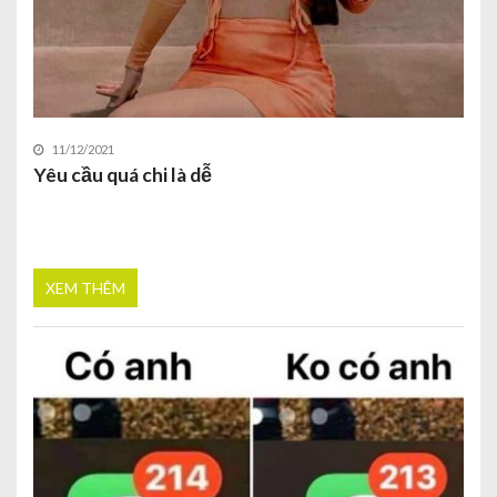
11/12/2021
Yêu cầu quá chi là dễ
XEM THÊM