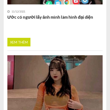
11/12/2021
Ước có người lấy ảnh mình làm hình đại diện
XEM THÊM