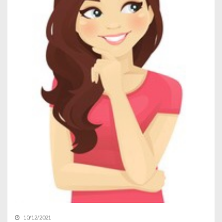
10/12/2021