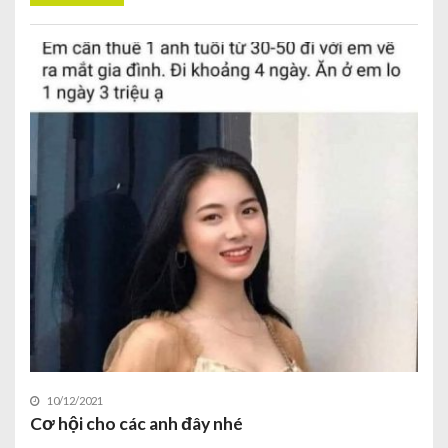
10/12/2021
Cơ hội cho các anh đây nhé