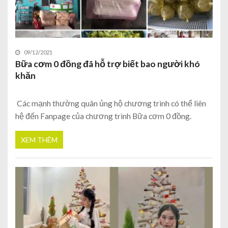
09/12/2021
Bữa cơm 0 đồng đã hỗ trợ biết bao người khó
khăn
Các mạnh thường quân ủng hộ chương trình có thể liên
hệ đến Fanpage của chương trình Bữa cơm 0 đồng.
XEM THÊM