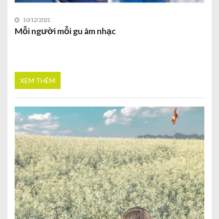
10/12/2021
Mỗi người mỗi gu âm nhạc
XEM THÊM