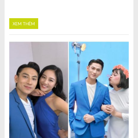
XEM THÊM