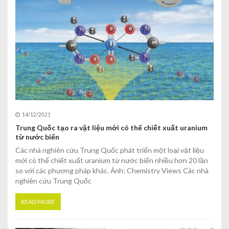
14/12/2021
Trung Quốc tạo ra vật liệu mới có thể chiết xuất uranium
từ nước biển
Các nhà nghiên cứu Trung Quốc phát triển một loại vật liệu
mới có thể chiết xuất uranium từ nước biển nhiều hơn 20 lần
so với các phương pháp khác. Ảnh: Chemistry Views Các nhà
nghiên cứu Trung Quốc
READ MORE