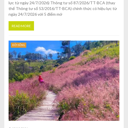
lực từ ngày 24/7/2026) Thông tư số 87/2026/TT-BCA (thay
thế Thông tư số 53/2016/TT-BCA) chính thức có hiệu lực từ
ngày 24/7/2026 với 5 điểm mớ
READ MORE
ĐỜI SỐNG