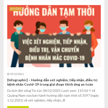
ĐỜI SỐNG
05/12/2021
[Infographic] – Hướng dẫn xét nghiệm, tiếp nhận, điều trị
bệnh nhân Covid-19 trong giai đoạn thích ứng an toàn
Du lịch đời sốngTin tức 04/12/2021 Lượt xem: 110 Sở Y tế
Quảng Nam vừa ban hành hướng dẫn tạm thời số 3597 (ngày
1.12.2021) về xét nghiệm, tiếp nhận, đi